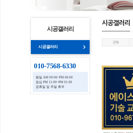
시공갤러리
시공갤러리
전체
시공갤러리
010-7568-6330
평일 AM 09:00~PM 06:00
점심 PM 12:00~PM 01:00
공휴일 및 주말 휴무