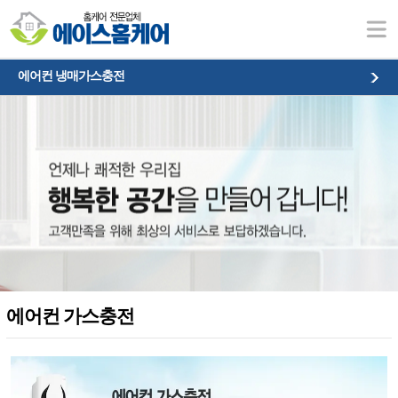
에어컨 가스충전
에어컨 냉매가스충전
에어컨 가스충전