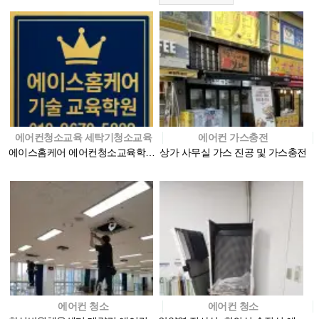
에어컨청소교육 세탁기청소교육
에어컨 가스충전
에이스홈케어 에어컨청소교육학원 사진
상가 사무실 가스 진공 및 가스충전
에어컨 청소
에어컨 청소