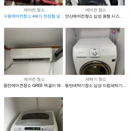
에어컨 청소
에어컨 청소
수원에어컨청소 4웨이 천장형 냉난방기 청소 후기
안산에어컨청소 삼성 원형 시스템에어컨 분해 청소로 공기…
에어컨 청소
세탁기 청소
동탄에어컨청소 GREE 벽걸이 에어컨 분해 청소
동탄세탁기청소 삼성 드럼세탁기 완전분해 청소는 전문 업…