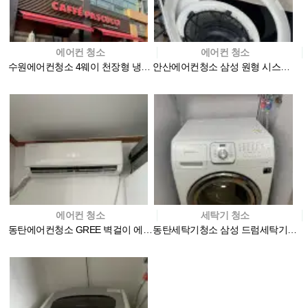
에어컨 청소
에어컨 청소
수원에어컨청소 4웨이 천장형 냉난방기 청소 후기
안산에어컨청소 삼성 원형 시스템에어컨 분해 청소로 공기…
에어컨 청소
세탁기 청소
동탄에어컨청소 GREE 벽걸이 에어컨 분해 청소
동탄세탁기청소 삼성 드럼세탁기 완전분해 청소는 전문 업…