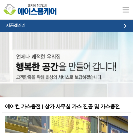
시공갤러리
시공갤러리
에어컨 가스충전 | 상가 사무실 가스 진공 및 가스충전
본문