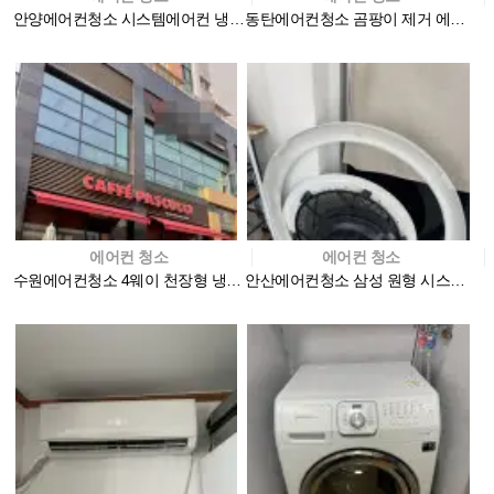
안양에어컨청소 시스템에어컨 냉난방기 청소 사무실
동탄에어컨청소 곰팡이 제거 에이스홈케어
에어컨 청소
에어컨 청소
수원에어컨청소 4웨이 천장형 냉난방기 청소 후기
안산에어컨청소 삼성 원형 시스템에어컨 분해 청소로 공기…