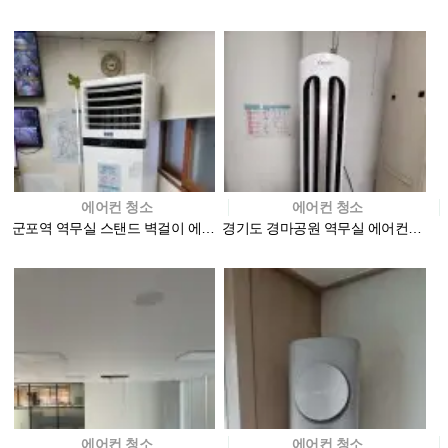
에어컨 청소
에어컨 청소
군포역 역무실 스탠드 벽걸이 에어컨청소 현장
경기도 경마공원 역무실 에어컨청소현장
에어컨 청소
에어컨 청소