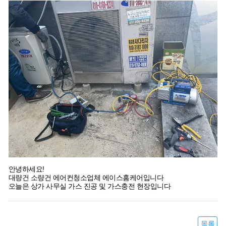
안녕하세요!
대량건 소량건 에어컨청소업체 에이스홈케어입니다
오늘은 상가 사무실 가스 진공 및 가스충전 현장입니다
목록